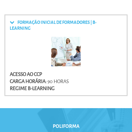
FORMAÇÃO INICIAL DE FORMADORES | B-
LEARNING
ACESSO AO CCP
CARGA HORÁRIA:
90 HORAS
REGIME B-LEARNING
POLIFORMA